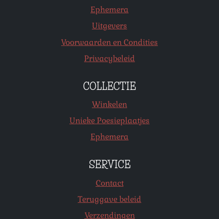
Ephemera
Uitgevers
Voorwaarden en Condities
Privacybeleid
COLLECTIE
Winkelen
Unieke Poesieplaatjes
Ephemera
SERVICE
Contact
Teruggave beleid
Verzendingen