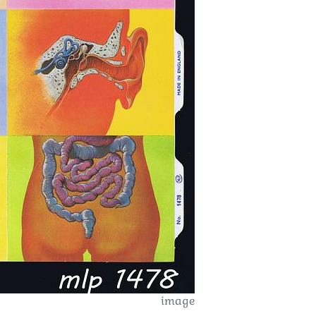
image