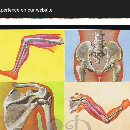
xperience on our website