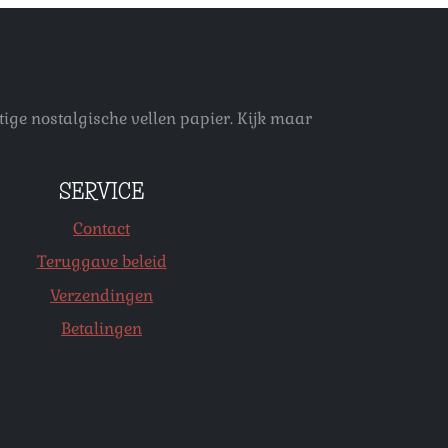
ige nostalgische vellen papier. Kijk maar
SERVICE
Contact
Teruggave beleid
Verzendingen
Betalingen