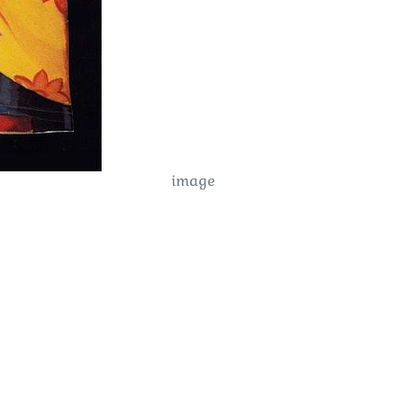
image