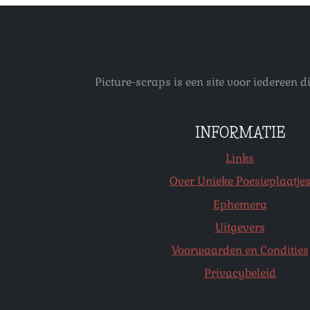
Picture-scraps is een site voor iedereen
INFORMATIE
Links
Over Unieke Poesieplaatje
Ephemera
Uitgevers
Voorwaarden en Condities
Privacybeleid