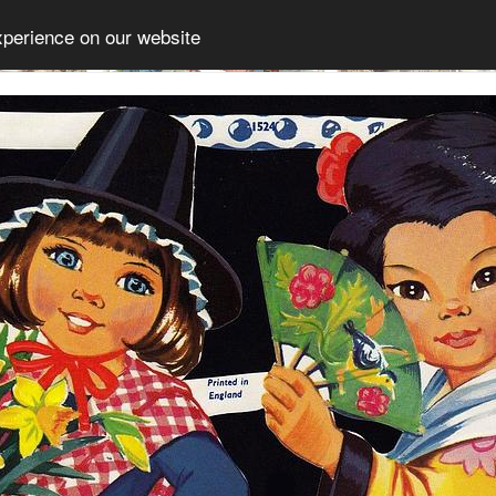
xperience on our website