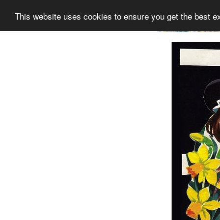
This website uses cookies to ensure you get the best e
Informatie
Collectie