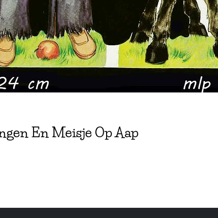
ngen En Meisje Op Aap