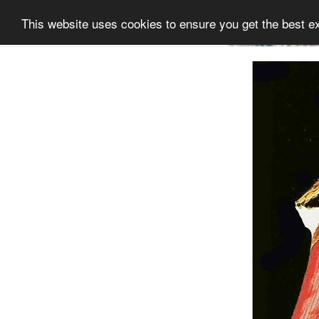
This website uses cookies to ensure you get the best e
Informatie
Collectie