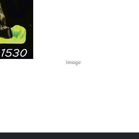
image