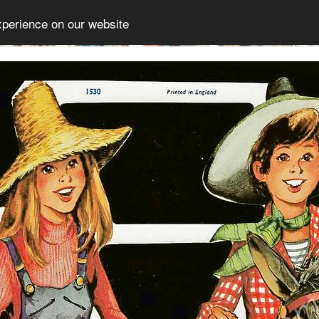
xperience on our website