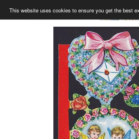
This website uses cookies to ensure you get the best e
Informatie
Collectie