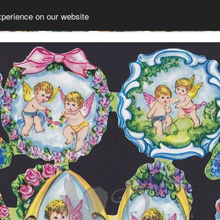
xperience on our website