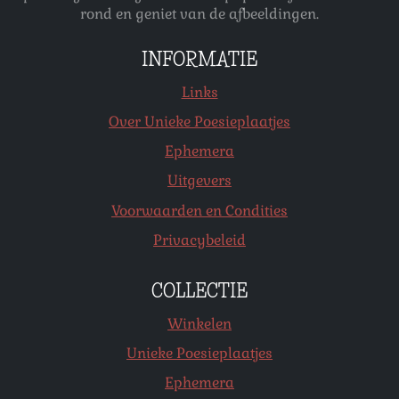
rond en geniet van de afbeeldingen.
INFORMATIE
Links
Over Unieke Poesieplaatjes
Ephemera
Uitgevers
Voorwaarden en Condities
Privacybeleid
COLLECTIE
Winkelen
Unieke Poesieplaatjes
Ephemera