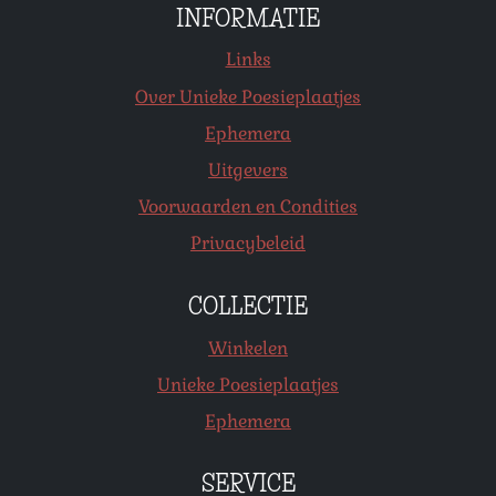
INFORMATIE
Links
Over Unieke Poesieplaatjes
Ephemera
Uitgevers
Voorwaarden en Condities
Privacybeleid
COLLECTIE
Winkelen
Unieke Poesieplaatjes
Ephemera
SERVICE