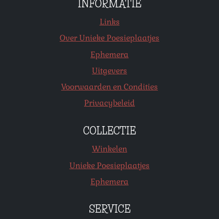
INFORMATIE
Links
Over Unieke Poesieplaatjes
Ephemera
Uitgevers
Voorwaarden en Condities
Privacybeleid
COLLECTIE
Winkelen
Unieke Poesieplaatjes
Ephemera
SERVICE