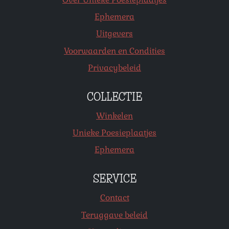
Ephemera
Uitgevers
Voorwaarden en Condities
Privacybeleid
COLLECTIE
Winkelen
Unieke Poesieplaatjes
Ephemera
SERVICE
Contact
Teruggave beleid