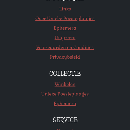
Links
Over Unieke Poesieplaatjes
Ephemera
Uitgevers
Voorwaarden en Condities
Privacybeleid
COLLECTIE
Winkelen
Unieke Poesieplaatjes
Ephemera
SERVICE