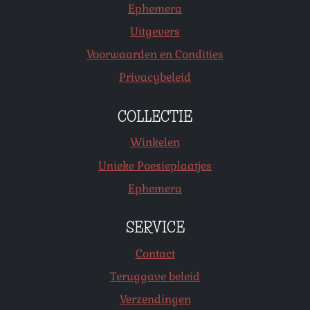
Ephemera
Uitgevers
Voorwaarden en Condities
Privacybeleid
COLLECTIE
Winkelen
Unieke Poesieplaatjes
Ephemera
SERVICE
Contact
Teruggave beleid
Verzendingen