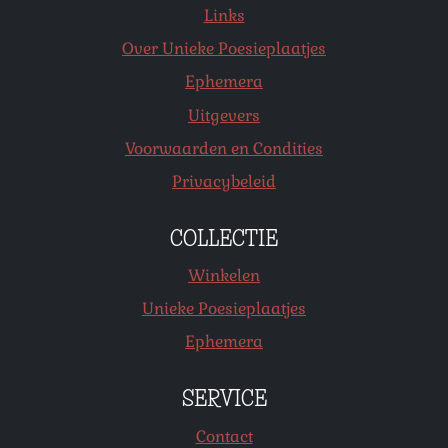
Links
Over Unieke Poesieplaatjes
Ephemera
Uitgevers
Voorwaarden en Condities
Privacybeleid
COLLECTIE
Winkelen
Unieke Poesieplaatjes
Ephemera
SERVICE
Contact