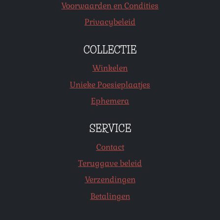
Voorwaarden en Condities
Privacybeleid
COLLECTIE
Winkelen
Unieke Poesieplaatjes
Ephemera
SERVICE
Contact
Teruggave beleid
Verzendingen
Betalingen