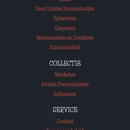
Over Unieke Poesieplaatjes
Ephemera
Uitgevers
Voorwaarden en Condities
Privacybeleid
COLLECTIE
Winkelen
Unieke Poesieplaatjes
Ephemera
SERVICE
Contact