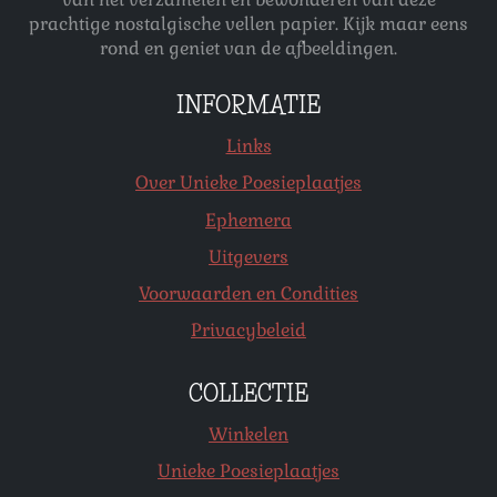
prachtige nostalgische vellen papier. Kijk maar eens
rond en geniet van de afbeeldingen.
INFORMATIE
Links
Over Unieke Poesieplaatjes
Ephemera
Uitgevers
Voorwaarden en Condities
Privacybeleid
COLLECTIE
Winkelen
Unieke Poesieplaatjes