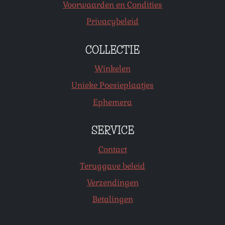
Voorwaarden en Condities
Privacybeleid
COLLECTIE
Winkelen
Unieke Poesieplaatjes
Ephemera
SERVICE
Contact
Teruggave beleid
Verzendingen
Betalingen