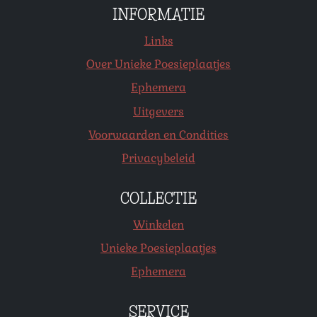
INFORMATIE
Links
Over Unieke Poesieplaatjes
Ephemera
Uitgevers
Voorwaarden en Condities
Privacybeleid
COLLECTIE
Winkelen
Unieke Poesieplaatjes
Ephemera
SERVICE