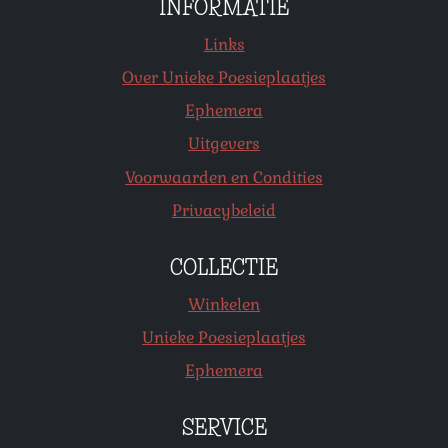
INFORMATIE
Links
Over Unieke Poesieplaatjes
Ephemera
Uitgevers
Voorwaarden en Condities
Privacybeleid
COLLECTIE
Winkelen
Unieke Poesieplaatjes
Ephemera
SERVICE