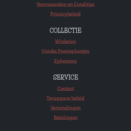
Voorwaarden en Condities
Privacybeleid
COLLECTIE
Winkelen
Unieke Poesieplaatjes
Ephemera
SERVICE
Contact
Teruggave beleid
Verzendingen
Betalingen