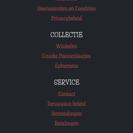
Voorwaarden en Condities
Privacybeleid
COLLECTIE
Winkelen
Unieke Poesieplaatjes
Ephemera
SERVICE
Contact
Teruggave beleid
Verzendingen
Betalingen