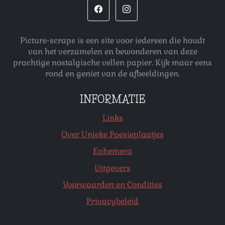
Picture-scraps is een site voor iedereen die houdt
van het verzamelen en bewonderen van deze
prachtige nostalgische vellen papier. Kijk maar eens
rond en geniet van de afbeeldingen.
INFORMATIE
Links
Over Unieke Poesieplaatjes
Ephemera
Uitgevers
Voorwaarden en Condities
Privacybeleid