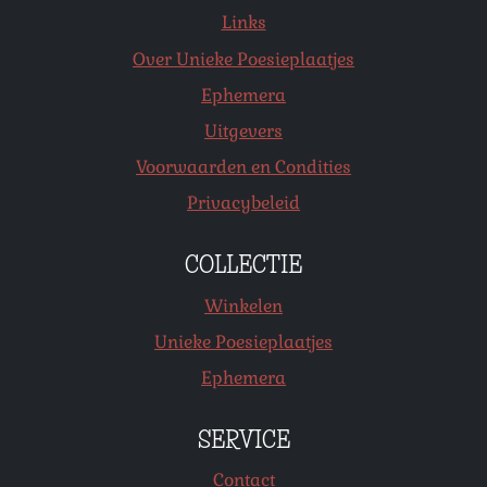
Links
Over Unieke Poesieplaatjes
Ephemera
Uitgevers
Voorwaarden en Condities
Privacybeleid
COLLECTIE
Winkelen
Unieke Poesieplaatjes
Ephemera
SERVICE
Contact