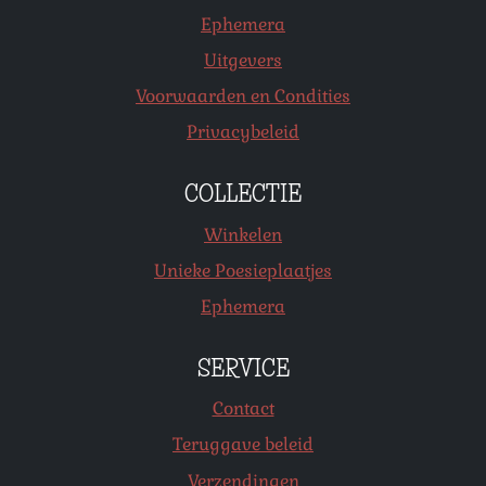
Ephemera
Uitgevers
Voorwaarden en Condities
Privacybeleid
COLLECTIE
Winkelen
Unieke Poesieplaatjes
Ephemera
SERVICE
Contact
Teruggave beleid
Verzendingen