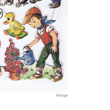
image