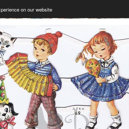
xperience on our website