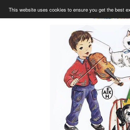
This website uses cookies to ensure you get the best e
Informatie
Collectie