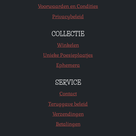
Voorwaarden en Condities
Privacybeleid
COLLECTIE
Winkelen
Unieke Poesieplaatjes
Ephemera
SERVICE
Contact
Teruggave beleid
Verzendingen
Betalingen