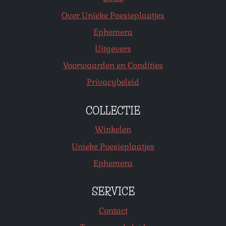
Over Unieke Poesieplaatjes
Ephemera
Uitgevers
Voorwaarden en Condities
Privacybeleid
COLLECTIE
Winkelen
Unieke Poesieplaatjes
Ephemera
SERVICE
Contact