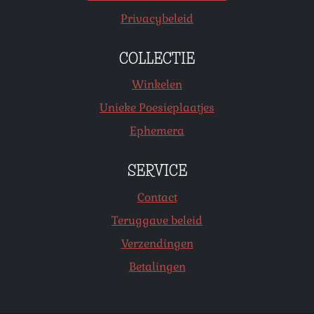
Privacybeleid
COLLECTIE
Winkelen
Unieke Poesieplaatjes
Ephemera
SERVICE
Contact
Teruggave beleid
Verzendingen
Betalingen