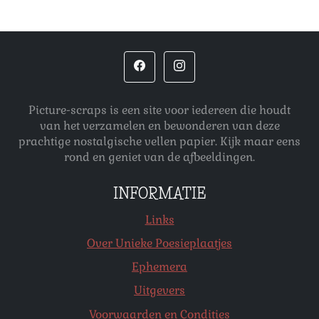
Picture-scraps is een site voor iedereen die houdt
van het verzamelen en bewonderen van deze
prachtige nostalgische vellen papier. Kijk maar eens
rond en geniet van de afbeeldingen.
INFORMATIE
Links
Over Unieke Poesieplaatjes
Ephemera
Uitgevers
Voorwaarden en Condities