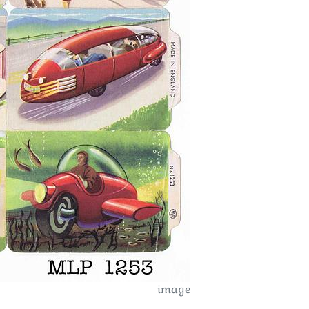
image