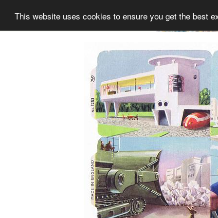
This website uses cookies to ensure you get the best e
Informatie
Collectie