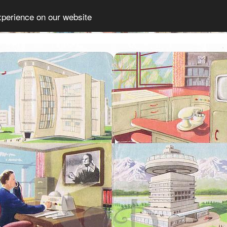
xperience on our website