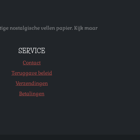
ige nostalgische vellen papier. Kijk maar
SERVICE
Contact
Teruggave beleid
Verzendingen
Betalingen