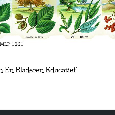
n En Bladeren Educatief