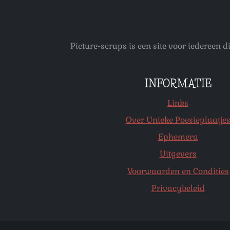
Picture-scraps is een site voor iedereen
INFORMATIE
Links
Over Unieke Poesieplaatje
Ephemera
Uitgevers
Voorwaarden en Condities
Privacybeleid