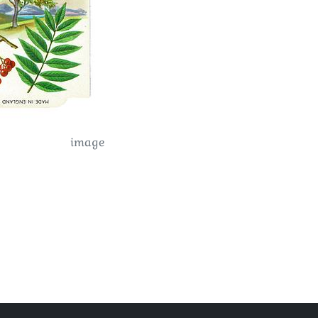
image