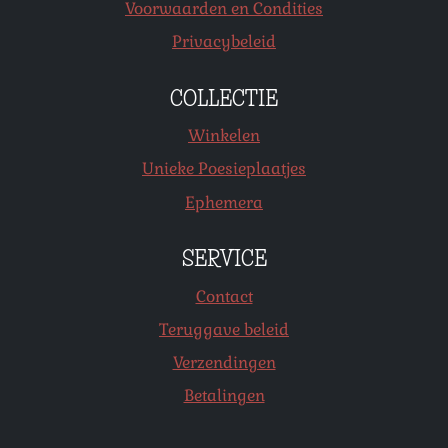
Voorwaarden en Condities
Privacybeleid
COLLECTIE
Winkelen
Unieke Poesieplaatjes
Ephemera
SERVICE
Contact
Teruggave beleid
Verzendingen
Betalingen