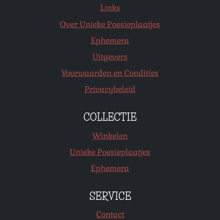
Links
Over Unieke Poesieplaatjes
Ephemera
Uitgevers
Voorwaarden en Condities
Privacybeleid
COLLECTIE
Winkelen
Unieke Poesieplaatjes
Ephemera
SERVICE
Contact