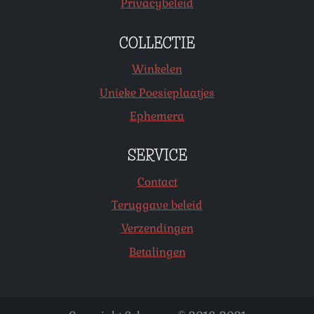
Privacybeleid
COLLECTIE
Winkelen
Unieke Poesieplaatjes
Ephemera
SERVICE
Contact
Teruggave beleid
Verzendingen
Betalingen