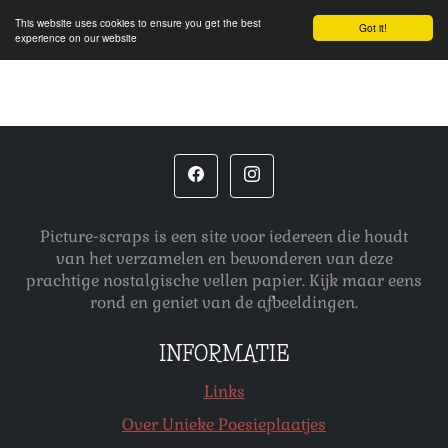
This website uses cookies to ensure you get the best
Got it!
experience on our website
Picture-scraps is een site voor iedereen die houdt
van het verzamelen en bewonderen van deze
prachtige nostalgische vellen papier. Kijk maar eens
rond en geniet van de afbeeldingen.
INFORMATIE
Links
Over Unieke Poesieplaatjes