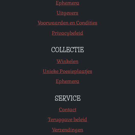
Ephemera
Uitgevers
Voorwaarden en Condities
Privacybeleid
COLLECTIE
Winkelen
Unieke Poesieplaatjes
Ephemera
SERVICE
Contact
Teruggave beleid
Verzendingen