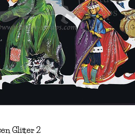
n Glitter 2