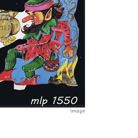
image