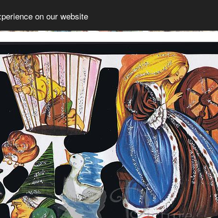
xperience on our website