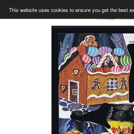
This website uses cookies to ensure you get the best e
Informatie
Collectie