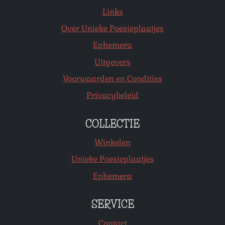
Links
Over Unieke Poesieplaatjes
Ephemera
Uitgevers
Voorwaarden en Condities
Privacybeleid
COLLECTIE
Winkelen
Unieke Poesieplaatjes
Ephemera
SERVICE
Contact