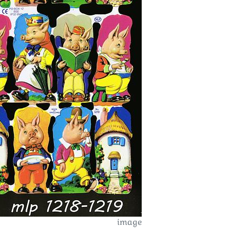
image