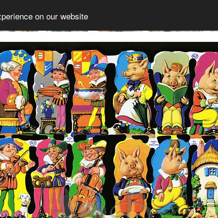
xperience on our website