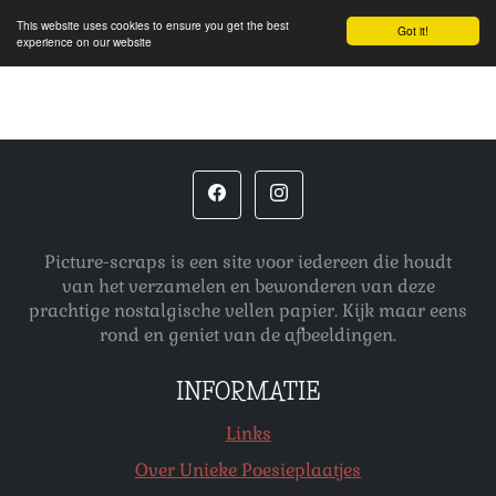
This website uses cookies to ensure you get the best
Got it!
experience on our website
Picture-scraps is een site voor iedereen die houdt
van het verzamelen en bewonderen van deze
prachtige nostalgische vellen papier. Kijk maar eens
rond en geniet van de afbeeldingen.
INFORMATIE
Links
Over Unieke Poesieplaatjes