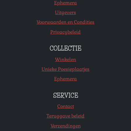
Ephemera
Uitgevers
Voorwaarden en Condities
Privacybeleid
COLLECTIE
Winkelen
Unieke Poesieplaatjes
Ephemera
SERVICE
Contact
Teruggave beleid
Verzendingen