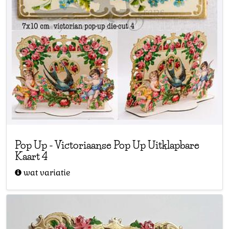
Pop Up
-
Victoriaanse Pop Up Uitklapbare
Kaart 4
wat variatie