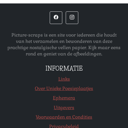
Picture-scraps is een site voor iedereen die houdt
van het verzamelen en bewonderen van deze
prachtige nostalgische vellen papier. Kijk maar eens
rond en geniet van de afbeeldingen.
INFORMATIE
Links
Over Unieke Poesieplaatjes
Ephemera
Uitgevers
Voorwaarden en Condities
Privacybeleid