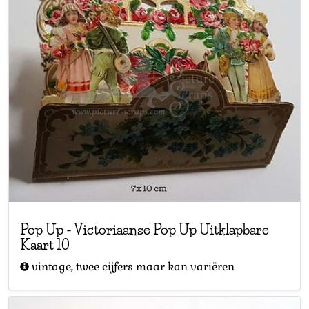
Pop Up
-
Victoriaanse Pop Up Uitklapbare
Kaart 10
vintage, twee cijfers maar kan variëren