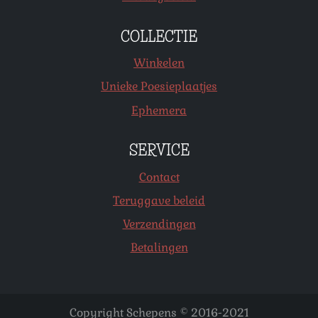
COLLECTIE
Winkelen
Unieke Poesieplaatjes
Ephemera
SERVICE
Contact
Teruggave beleid
Verzendingen
Betalingen
Copyright Schepens © 2016-2021