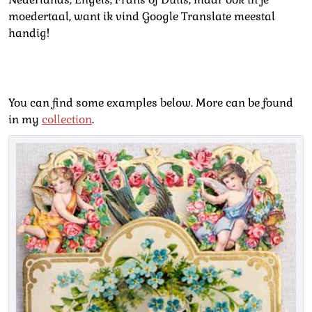
moedertaal, want ik vind Google Translate meestal
handig!
You can find some examples below. More can be found
in my
collection
.